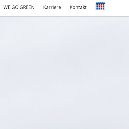
WE GO GREEN
Karriere
Kontakt