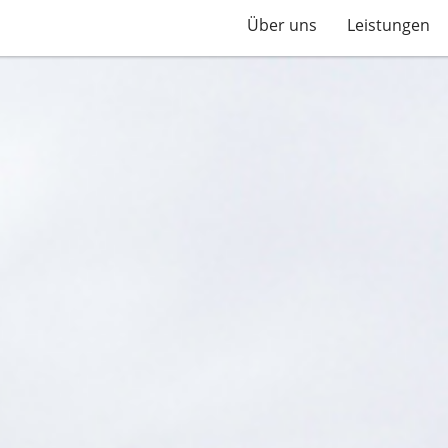
Über uns
Leistungen