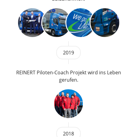
2019
REINERT Piloten-Coach Projekt wird ins Leben
gerufen.
2018