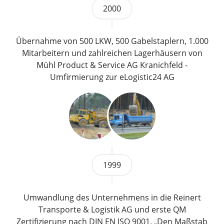
2000
Übernahme von 500 LKW, 500 Gabelstaplern, 1.000
Mitarbeitern und zahlreichen Lagerhäusern von
Mühl Product & Service AG Kranichfeld -
Umfirmierung zur eLogistic24 AG
1999
Umwandlung des Unternehmens in die Reinert
Transporte & Logistik AG und erste QM
Zertifizierung nach DIN EN ISO 9001. „Den Maßstab