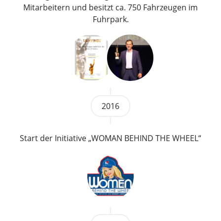
Mitarbeitern und besitzt ca. 750 Fahrzeugen im
Fuhrpark.
2016
Start der Initiative „WOMAN BEHIND THE WHEEL“