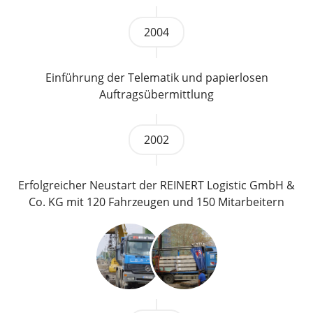
2004
Einführung der Telematik und papierlosen
Auftragsübermittlung
2002
Erfolgreicher Neustart der REINERT Logistic GmbH &
Co. KG mit 120 Fahrzeugen und 150 Mitarbeitern