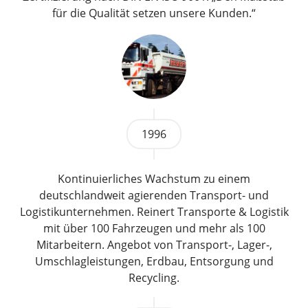
für die Qualität setzen unsere Kunden.“
1996
Kontinuierliches Wachstum zu einem
deutschlandweit agierenden Transport- und
Logistikunternehmen. Reinert Transporte & Logistik
mit über 100 Fahrzeugen und mehr als 100
Mitarbeitern. Angebot von Transport-, Lager-,
Umschlagleistungen, Erdbau, Entsorgung und
Recycling.