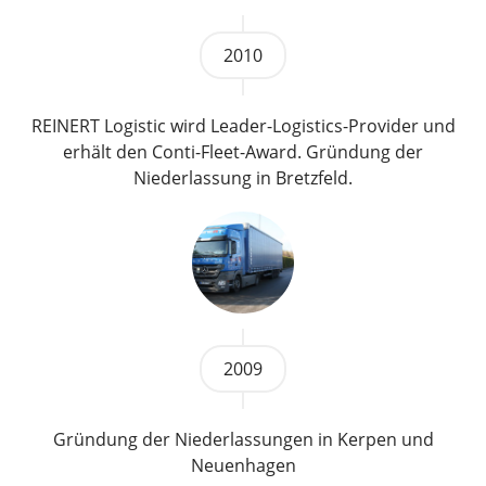
2010
REINERT Logistic wird Leader-Logistics-Provider und
erhält den Conti-Fleet-Award. Gründung der
Niederlassung in Bretzfeld.
2009
Gründung der Niederlassungen in Kerpen und
Neuenhagen