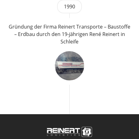
1990
Gründung der Firma Reinert Transporte – Baustoffe
– Erdbau durch den 19-jährigen René Reinert in
Schleife