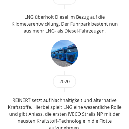
LNG überholt Diesel im Bezug auf die
Kilometerentwicklung. Der Fuhrpark besteht nun
aus mehr LNG- als Diesel-Fahrzeugen.
2020
REINERT setzt auf Nachhaltigkeit und alternative
Kraftstoffe. Hierbei spielt LNG eine wesentliche Rolle
und gibt Anlass, die ersten IVECO Stralis NP mit der
neusten Kraftstoff-Technologie in die Flotte
aufzunehmen.