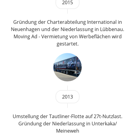
2015
Gründung der Charterabteilung International in
Neuenhagen und der Niederlassung in Lübbenau.
Moving Ad - Vermietung von Werbeflächen wird
gestartet.
2013
Umstellung der Tautliner-Flotte auf 27t-Nutzlast.
Gründung der Niederlassung in Unterkaka/
Meineweh