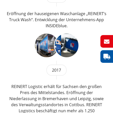
Eröffnung der hauseigenen Waschanlage „REINERT’s
Truck Wash“. Entwicklung der Unternehmens-App
INSIDEblue.
2017
REINERT Logistic erhält für Sachsen den großen
Preis des Mittelstandes. Eröffnung der
Niederlassung in Bremerhaven und Leipzig, sowie
des Verwaltungsstandortes in Cottbus. REINERT
Logistics beschäftigt nun mehr als 1.250