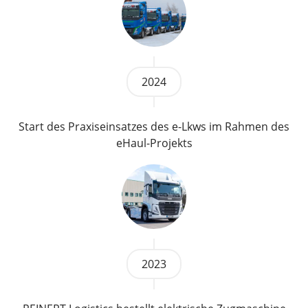
2024
Start des Praxiseinsatzes des e-Lkws im Rahmen des
eHaul-Projekts
2023