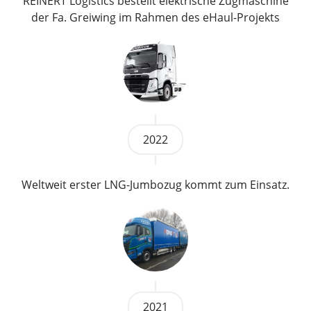
REINERT Logistics bestellt elektrische Zugmaschine
der Fa. Greiwing im Rahmen des eHaul-Projekts
2022
Weltweit erster LNG-Jumbozug kommt zum Einsatz.
2021