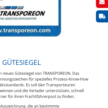
 GÜTESIEGEL
 ein neues Gütesiegel von TRANSPOREON. Das
kennungszeichen für spezielles Prozess-Know-How
ätsstandards. Es soll den Transporteuren
winnen und die Verlader unterstützen, schnell
ner für ihren Frachtführerpool zu finden.
le Auszeichnung, die an bestimmte