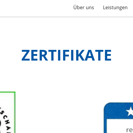
Über uns
Leistungen
ZERTIFIKATE