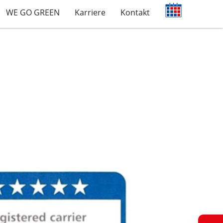
WE GO GREEN
Karriere
Kontakt