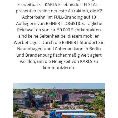
Freizeitpark – KARLS Erlebnisdorf ELSTAL –
präsentiert seine neueste Attraktion, die K2
Achterbahn, im FULL-Branding auf 10
Aufliegern von REINERT LOGISTICS. Tägliche
Reichweiten von ca. 50.000 Sichtkontakten
sind keine Seltenheit bei diesem mobilen
Werbeträger. Durch die REINERT-Standorte in
Neuenhagen und Lübbenau kann in Berlin
und Brandenburg flächenmäßig weit agiert
werden, um die Neuigkeit von KARLS zu
kommunizieren.