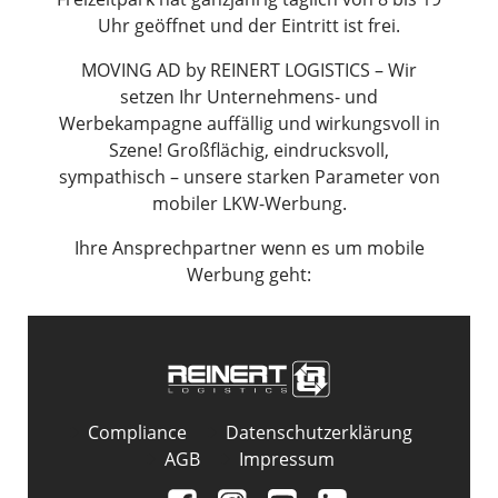
Uhr geöffnet und der Eintritt ist frei.
MOVING AD by REINERT LOGISTICS – Wir
setzen Ihr Unternehmens- und
Werbekampagne auffällig und wirkungsvoll in
Szene! Großflächig, eindrucksvoll,
sympathisch – unsere starken Parameter von
mobiler LKW-Werbung.
Ihre Ansprechpartner wenn es um mobile
Werbung geht:
Compliance
Datenschutzerklärung
AGB
Impressum