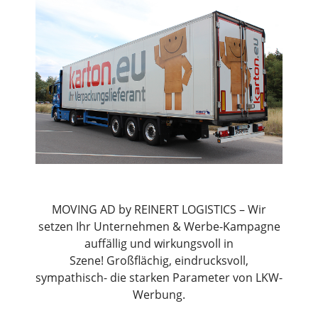
MOVING AD by REINERT LOGISTICS – Wir
setzen Ihr Unternehmen & Werbe-Kampagne
auffällig und wirkungsvoll in
Szene! Großflächig, eindrucksvoll,
sympathisch- die starken Parameter von LKW-
Werbung.