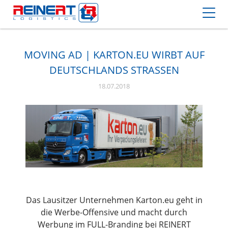
MOVING AD | KARTON.EU WIRBT AUF
DEUTSCHLANDS STRASSEN
18.07.2018
Das Lausitzer Unternehmen Karton.eu geht in
die Werbe-Offensive und macht durch
Werbung im FULL-Branding bei REINERT