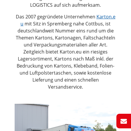
LOGISTICS auf sich aufmerksam.
Das 2007 gegründete Unternehmen
Karton.e
u
mit Sitz in Spremberg nahe Cottbus, ist
deutschlandweit Nummer eins rund um die
Themen Kartons, Kartonagen, Faltschachteln
und Verpackungsmaterialien aller Art.
Zeitgleich bietet Karton.eu ein riesiges
Lagersortiment, Kartons nach Maß inkl. der
Bedruckung von Kartons, Klebeband, Folien-
und Luftpolstertaschen, sowie kostenlose
Lieferung und einen schnellen
Versandservice.