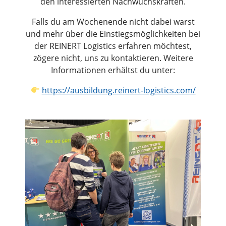
den interessierten Nachwuchskräften.
Falls du am Wochenende nicht dabei warst
und mehr über die Einstiegsmöglichkeiten bei
der REINERT Logistics erfahren möchtest,
zögere nicht, uns zu kontaktieren. Weitere
Informationen erhältst du unter:
https://ausbildung.reinert-logistics.com/