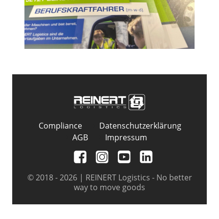
Compliance
Datenschutzerklärung
AGB
Impressum
© 2018 - 2026 | REINERT Logistics - No better
way to move goods