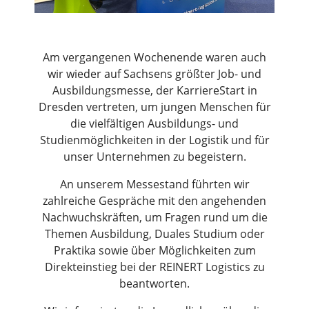
Am vergangenen Wochenende waren auch
wir wieder auf Sachsens größter Job- und
Ausbildungsmesse, der KarriereStart in
Dresden vertreten, um jungen Menschen für
die vielfältigen Ausbildungs- und
Studienmöglichkeiten in der Logistik und für
unser Unternehmen zu begeistern.
An unserem Messestand führten wir
zahlreiche Gespräche mit den angehenden
Nachwuchskräften, um Fragen rund um die
Themen Ausbildung, Duales Studium oder
Praktika sowie über Möglichkeiten zum
Direkteinstieg bei der REINERT Logistics zu
beantworten.