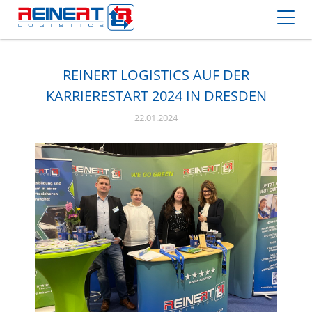
REINERT LOGISTICS AUF DER
KARRIERESTART 2024 IN DRESDEN
22.01.2024