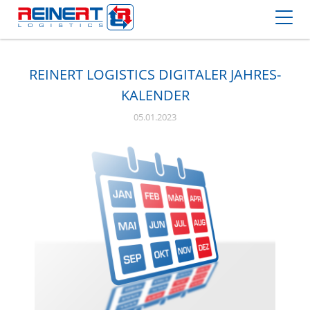
REINERT LOGISTICS DIGITALER JAHRES-
KALENDER
05.01.2023