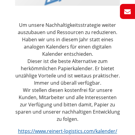
Um unsere Nachhaltigkeitsstrategie weiter
auszubauen und Ressourcen zu reduzieren.
Haben wir uns in diesem Jahr statt eines
analogen Kalenders für einen digitalen
Kalender entschieden.
Dieser ist die beste Alternative zum
herkömmlichen Papierkalender. Er bietet
unzählige Vorteile und ist weitaus praktischer.
Immer und überall verfügbar.
Wir stellen diesen kostenfrei für unsere
Kunden, Mitarbeiter und alle Interessenten
zur Verfügung und bitten damit, Papier zu
sparen und unserer nachhaltigen Entwicklung
zu folgen.
https://www.reinert-logistics.com/kalender/