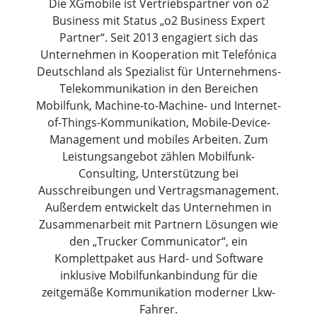
Die XGmobile ist Vertriebspartner von o2
Business mit Status „o2 Business Expert
Partner“. Seit 2013 engagiert sich das
Unternehmen in Kooperation mit Telefónica
Deutschland als Spezialist für Unternehmens-
Telekommunikation in den Bereichen
Mobilfunk, Machine-to-Machine- und Internet-
of-Things-Kommunikation, Mobile-Device-
Management und mobiles Arbeiten. Zum
Leistungsangebot zählen Mobilfunk-
Consulting, Unterstützung bei
Ausschreibungen und Vertragsmanagement.
Außerdem entwickelt das Unternehmen in
Zusammenarbeit mit Partnern Lösungen wie
den „Trucker Communicator“, ein
Komplettpaket aus Hard- und Software
inklusive Mobilfunkanbindung für die
zeitgemäße Kommunikation moderner Lkw-
Fahrer.