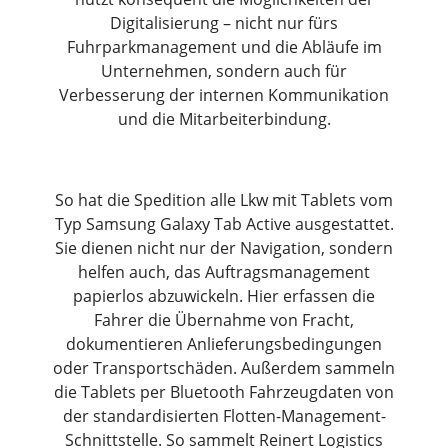
Digitalisierung – nicht nur fürs
Fuhrparkmanagement und die Abläufe im
Unternehmen, sondern auch für
Verbesserung der internen Kommunikation
und die Mitarbeiterbindung.
So hat die Spedition alle Lkw mit Tablets vom
Typ Samsung Galaxy Tab Active ausgestattet.
Sie dienen nicht nur der Navigation, sondern
helfen auch, das Auftragsmanagement
papierlos abzuwickeln. Hier erfassen die
Fahrer die Übernahme von Fracht,
dokumentieren Anlieferungsbedingungen
oder Transportschäden. Außerdem sammeln
die Tablets per Bluetooth Fahrzeugdaten von
der standardisierten Flotten-Management-
Schnittstelle. So sammelt Reinert Logistics