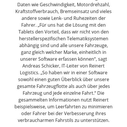
Daten wie Geschwindigkeit, Motordrehzahl,
Kraftstoffverbrauch, Bremseinsatz und vieles
andere sowie Lenk- und Ruhezeiten der
Fahrer. „Für uns hat die Lösung mit den
Tablets den Vorteil, dass wir nicht von den
herstellerspezifischen Telematiksystemen
abhängig sind und alle unsere Fahrzeuge,
ganz gleich welcher Marke, einheitlich in
unserer Software erfassen können“, sagt
Andreas Schicker, IT-Leiter von Reinert
Logistics. „So haben wir in einer Software
sowohl einen guten Überblick über unsere
gesamte Fahrzeugflotte als auch über jedes
Fahrzeug und jede einzelne Fahrt.“ Die
gesammelten Informationen nutzt Reinert
beispielsweise, um Leerfahrten zu minimieren
oder Fahrer bei der Verbesserung ihres
verbraucharmen Fahrstils zu unterstützen.