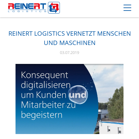
REINERT LOGISTICS VERNETZT MENSCHEN
UND MASCHINEN
03.07.2019