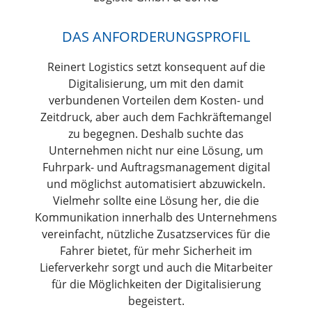
DAS ANFORDERUNGSPROFIL
Reinert Logistics setzt konsequent auf die
Digitalisierung, um mit den damit
verbundenen Vorteilen dem Kosten- und
Zeitdruck, aber auch dem Fachkräftemangel
zu begegnen. Deshalb suchte das
Unternehmen nicht nur eine Lösung, um
Fuhrpark- und Auftragsmanagement digital
und möglichst automatisiert abzuwickeln.
Vielmehr sollte eine Lösung her, die die
Kommunikation innerhalb des Unternehmens
vereinfacht, nützliche Zusatzservices für die
Fahrer bietet, für mehr Sicherheit im
Lieferverkehr sorgt und auch die Mitarbeiter
für die Möglichkeiten der Digitalisierung
begeistert.