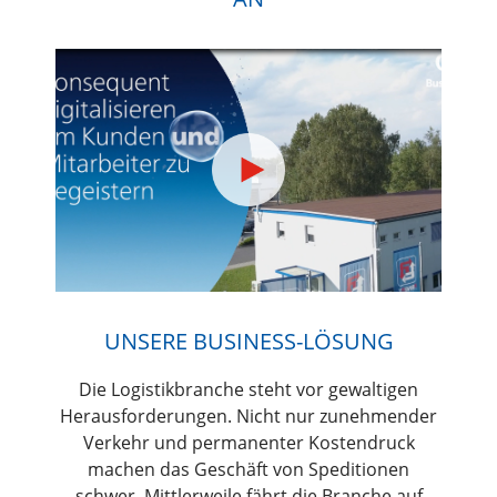
UNSERE BUSINESS-LÖSUNG
Die Logistikbranche steht vor gewaltigen
Herausforderungen. Nicht nur zunehmender
Verkehr und permanenter Kostendruck
machen das Geschäft von Speditionen
schwer. Mittlerweile fährt die Branche auf