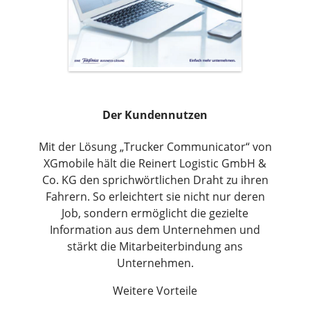
Der Kundennutzen
Mit der Lösung „Trucker Communicator“ von
XGmobile hält die Reinert Logistic GmbH &
Co. KG den sprichwörtlichen Draht zu ihren
Fahrern. So erleichtert sie nicht nur deren
Job, sondern ermöglicht die gezielte
Information aus dem Unternehmen und
stärkt die Mitarbeiterbindung ans
Unternehmen.
Weitere Vorteile