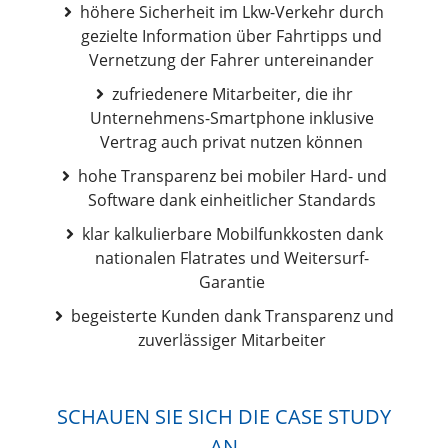
höhere Sicherheit im Lkw-Verkehr durch
gezielte Information über Fahrtipps und
Vernetzung der Fahrer untereinander
zufriedenere Mitarbeiter, die ihr
Unternehmens-Smartphone inklusive
Vertrag auch privat nutzen können
hohe Transparenz bei mobiler Hard- und
Software dank einheitlicher Standards
klar kalkulierbare Mobilfunkkosten dank
nationalen Flatrates und Weitersurf-
Garantie
begeisterte Kunden dank Transparenz und
zuverlässiger Mitarbeiter
SCHAUEN SIE SICH DIE CASE STUDY
AN