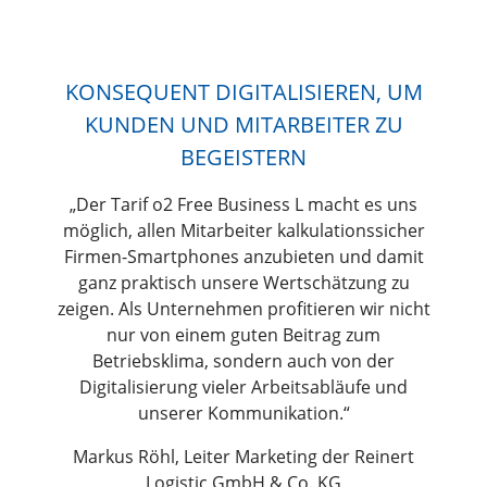
KONSEQUENT DIGITALISIEREN, UM
KUNDEN UND MITARBEITER ZU
BEGEISTERN
„Der Tarif o2 Free Business L macht es uns
möglich, allen Mitarbeiter kalkulationssicher
Firmen-Smartphones anzubieten und damit
ganz praktisch unsere Wertschätzung zu
zeigen. Als Unternehmen profitieren wir nicht
nur von einem guten Beitrag zum
Betriebsklima, sondern auch von der
Digitalisierung vieler Arbeitsabläufe und
unserer Kommunikation.“
Markus Röhl, Leiter Marketing der Reinert
Logistic GmbH & Co. KG