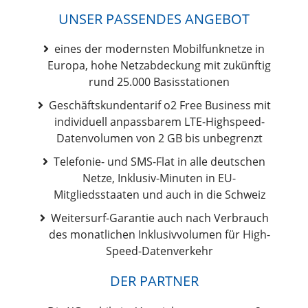
UNSER PASSENDES ANGEBOT
eines der modernsten Mobilfunknetze in
Europa, hohe Netzabdeckung mit zukünftig
rund 25.000 Basisstationen
Geschäftskundentarif o2 Free Business mit
individuell anpassbarem LTE-Highspeed-
Datenvolumen von 2 GB bis unbegrenzt
Telefonie- und SMS-Flat in alle deutschen
Netze, Inklusiv-Minuten in EU-
Mitgliedsstaaten und auch in die Schweiz
Weitersurf-Garantie auch nach Verbrauch
des monatlichen Inklusivvolumen für High-
Speed-Datenverkehr
DER PARTNER