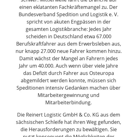
einen eklatanten Fachkräftemangel zu. Der
Bundesverband Spedition und Logistik e. V.
spricht von akuten Engpässen in der
gesamten Logistikbranche: Jedes Jahr
scheiden in Deutschland etwa 67.000
Berufskraftfahrer aus dem Erwerbsleben aus,
nur knapp 27.000 neue Fahrer kommen hinzu.
Damit wächst der Mangel an Fahrern jedes
Jahr um 40.000. Auch wenn über viele Jahre
das Defizit durch Fahrer aus Osteuropa
abgemildert werden konnte, müssen sich
Speditionen intensiv Gedanken machen über
Mitarbeitergewinnung und
Mitarbeiterbindung.
Die Reinert Logistic GmbH & Co. KG aus dem
sächsischen Schleife hat ihren Weg gefunden,
die Herausforderungen zu bewältigen. Sie
nutzt konsequent die Möglichkeiten der